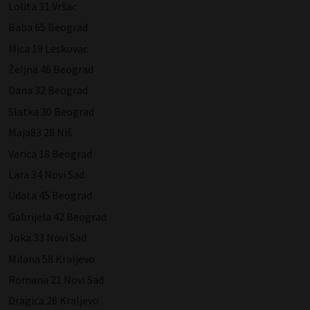
Lolita 31 Vršac
Baba 65 Beograd
Mica 19 Leskovac
Željna 46 Beograd
Dana 32 Beograd
Slatka 30 Beograd
Maja83 28 Niš
Verica 18 Beograd
Lara 34 Novi Sad
Udata 45 Beograd
Gabrijela 42 Beograd
Joka 33 Novi Sad
Milana 58 Kraljevo
Romana 21 Novi Sad
Dragica 26 Kraljevo