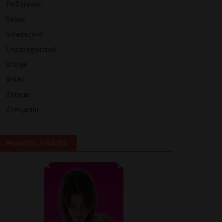
Požarevac
Šabac
Smederevo
Uncategorized
Vranje
Vršac
Zemun
Zrenjanin
PRIJATELJI SAJTA