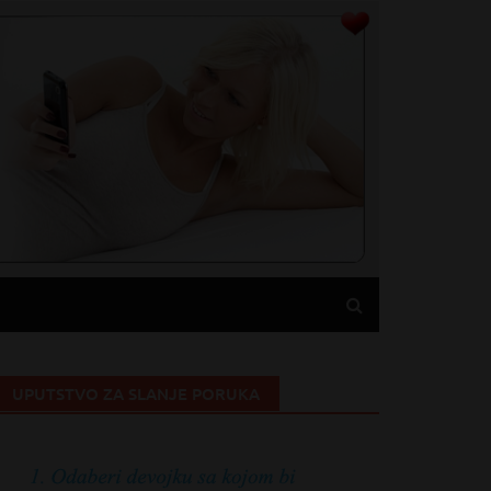
UPUTSTVO ZA SLANJE PORUKA