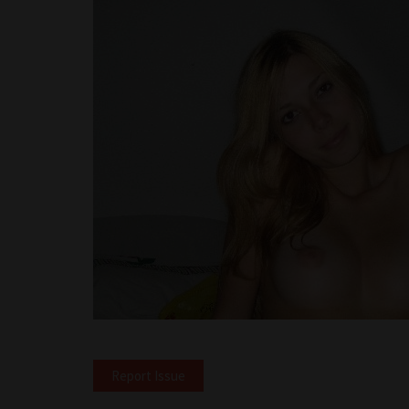
Report Issue