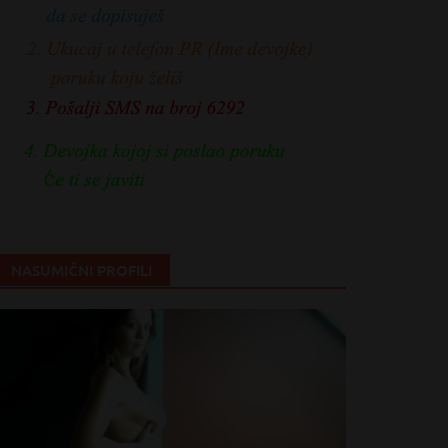
NASUMIČNI PROFILI