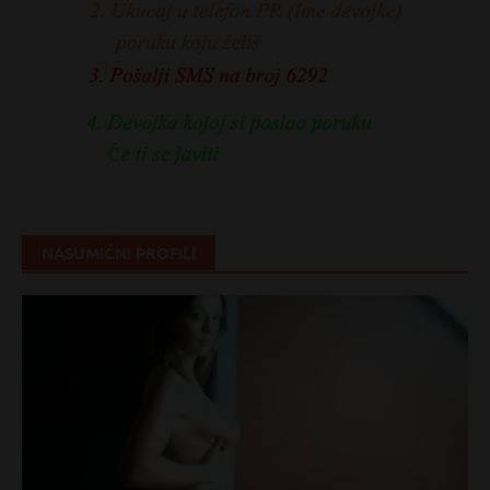
NASUMIČNI PROFILI