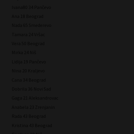
Ivana80 34 Pančevo
Ana 18 Beograd
Nada 65 Smederevo
Tamara 24 Vršac
Vera 50 Beograd
Mirka 24 Niš
Lidija 19 Pančevo
Nina 20 Kraljevo
Cana 34 Beograd
Dobrila 36 Novi Sad
Gaga 21 Aleksandrovac
Anabela 23 Zrenjanin
Rada 43 Beograd
Kristina 43 Beograd