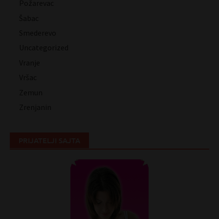
Požarevac
Šabac
Smederevo
Uncategorized
Vranje
Vršac
Zemun
Zrenjanin
PRIJATELJI SAJTA