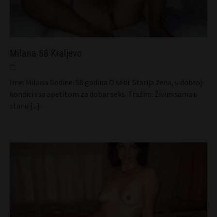
Milana 58 Kraljevo
Ime: Milana Godine: 58 godina O sebi: Starija žena, u dobroj
kondici i sa apetitom za dobar seks. Tražim: Živim sama u
stanu
[...]