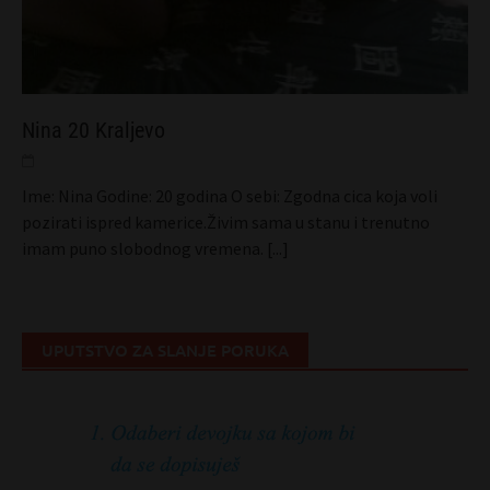
Nina 20 Kraljevo
Ime: Nina Godine: 20 godina O sebi: Zgodna cica koja voli
pozirati ispred kamerice.Živim sama u stanu i trenutno
imam puno slobodnog vremena.
[...]
UPUTSTVO ZA SLANJE PORUKA