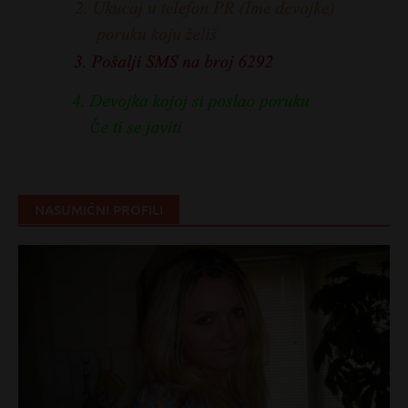
NASUMIČNI PROFILI