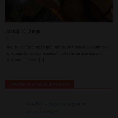
Jokica 18 Vranje
Ime: Jokica Godine: 18 godina O sebi: Mlada luda volim sve
isprobati. Oduvek sam osećala potrebu da u životu sve
isprobam jer život
[...]
UPUTSTVO ZA SLANJE PORUKA