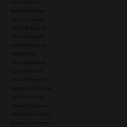
Lolita 31 Vršac
Baba 65 Beograd
Mica 19 Leskovac
Željna 46 Beograd
Dana 32 Beograd
Slatka 30 Beograd
Maja83 28 Niš
Verica 18 Beograd
Lara 34 Novi Sad
Udata 45 Beograd
Gabrijela 42 Beograd
Joka 33 Novi Sad
Milana 58 Kraljevo
Romana 21 Novi Sad
Dragica 26 Kraljevo