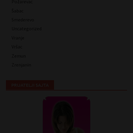
Požarevac
Šabac
Smederevo
Uncategorized
Vranje
Vršac
Zemun
Zrenjanin
PRIJATELJI SAJTA