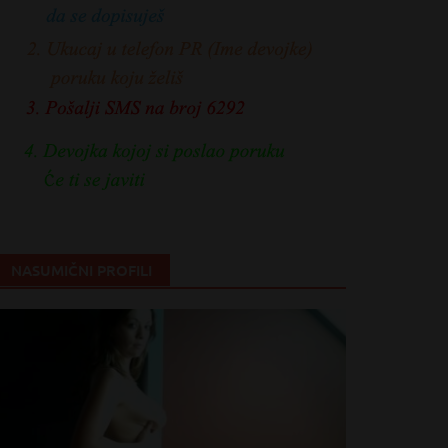
NASUMIČNI PROFILI