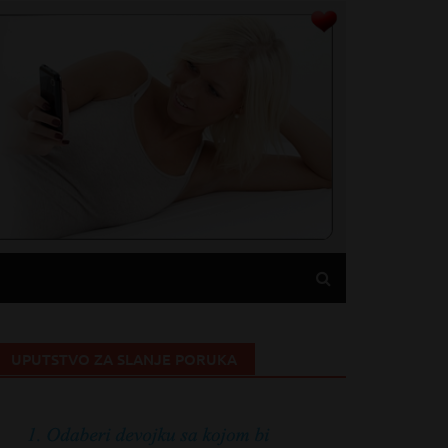
UPUTSTVO ZA SLANJE PORUKA