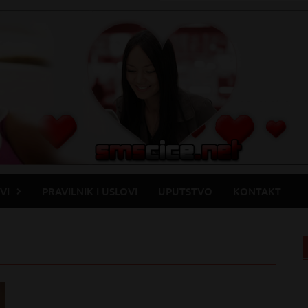
VI
PRAVILNIK I USLOVI
UPUTSTVO
KONTAKT