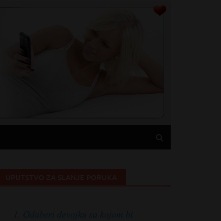
UPUTSTVO ZA SLANJE PORUKA