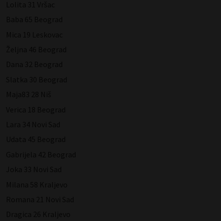
Lolita 31 Vršac
Baba 65 Beograd
Mica 19 Leskovac
Željna 46 Beograd
Dana 32 Beograd
Slatka 30 Beograd
Maja83 28 Niš
Verica 18 Beograd
Lara 34 Novi Sad
Udata 45 Beograd
Gabrijela 42 Beograd
Joka 33 Novi Sad
Milana 58 Kraljevo
Romana 21 Novi Sad
Dragica 26 Kraljevo