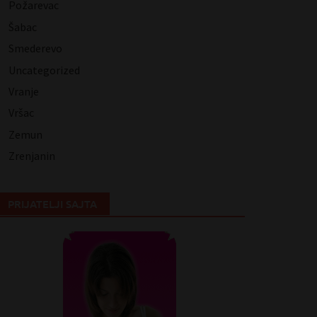
Požarevac
Šabac
Smederevo
Uncategorized
Vranje
Vršac
Zemun
Zrenjanin
PRIJATELJI SAJTA