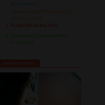
NASUMIČNI PROFILI