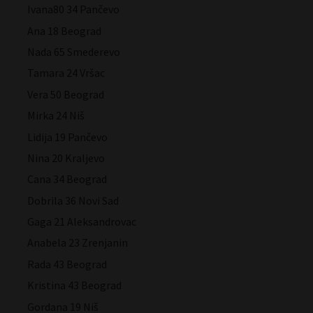
Ivana80 34 Pančevo
Ana 18 Beograd
Nada 65 Smederevo
Tamara 24 Vršac
Vera 50 Beograd
Mirka 24 Niš
Lidija 19 Pančevo
Nina 20 Kraljevo
Cana 34 Beograd
Dobrila 36 Novi Sad
Gaga 21 Aleksandrovac
Anabela 23 Zrenjanin
Rada 43 Beograd
Kristina 43 Beograd
Gordana 19 Niš