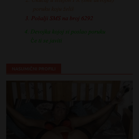
NASUMIČNI PROFILI