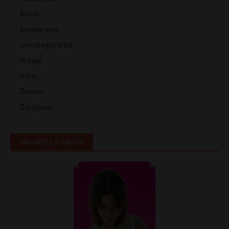
Šabac
Smederevo
Uncategorized
Vranje
Vršac
Zemun
Zrenjanin
PRIJATELJI SAJTA