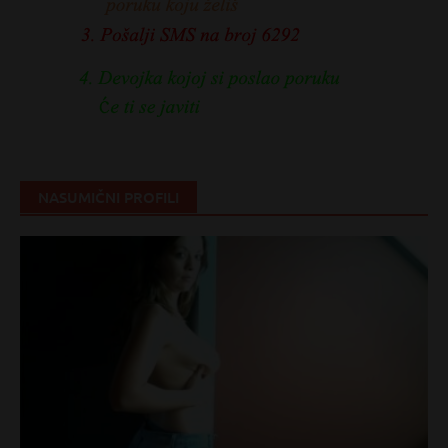
NASUMIČNI PROFILI